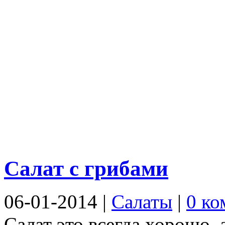
Салат с грибами
06-01-2014
|
Салаты
|
0 ко
Салат это всегда хорошо, 