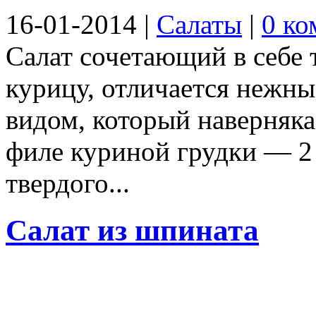
16-01-2014
|
Салаты
|
0 ко
Салат сочетающий в себе 
курицу, отличается нежн
видом, который наверняка
филе куриной грудки — 2 
твердого...
Салат из шпината