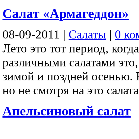
Салат «Армагеддон»
08-09-2011
|
Салаты
|
0 ко
Лето это тот период, ког
различными салатами это, 
зимой и поздней осенью. 
но не смотря на это салата
Апельсиновый салат