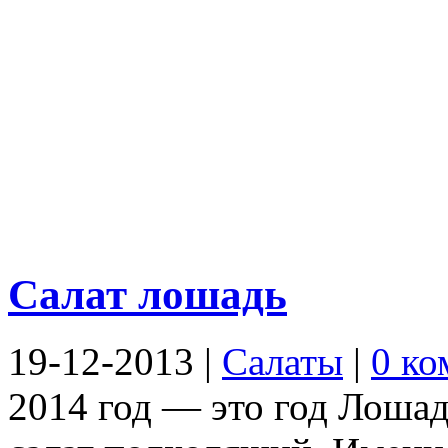
Салат лошадь
19-12-2013
|
Салаты
|
0 ко
2014 год — это год Лошад