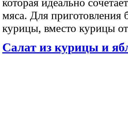
которая идеально сочета
мяса. Для приготовления 
курицы, вместо курицы от
Салат из курицы и яб