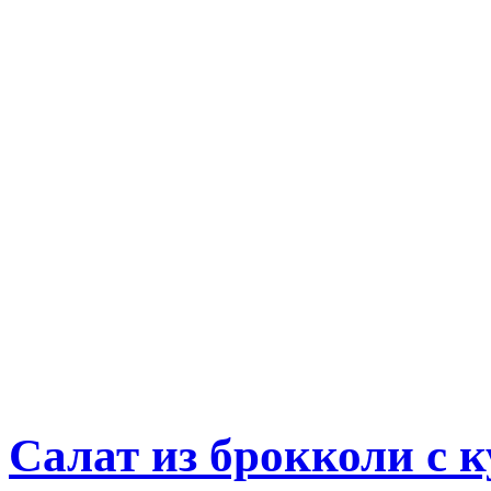
Салат из брокколи с 