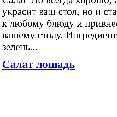
украсит ваш стол, но и с
к любому блюду и привнес
вашему столу. Ингредиент
зелень...
Салат лошадь