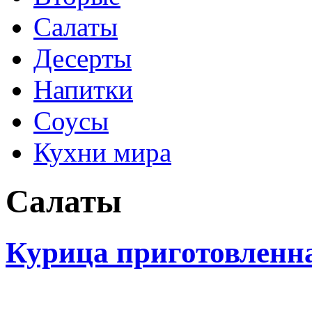
Салаты
Десерты
Напитки
Соусы
Кухни мира
Салаты
Курица приготовленна