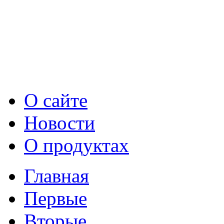
О сайте
Новости
О продуктах
Главная
Первые
Вторые