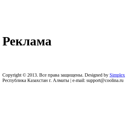
Реклама
Copyright © 2013. Все права защищены. Designed by
Simplex
Республика Казахстан г. Алматы | e-mail: support@coolina.ru