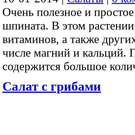
Очень полезное и простое
шпината. В этом растении
витаминов, а также други
числе магний и кальций. 
содержится большое колич
Салат с грибами