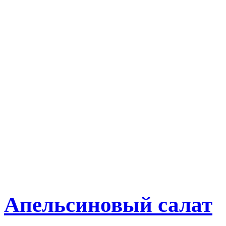
Апельсиновый салат